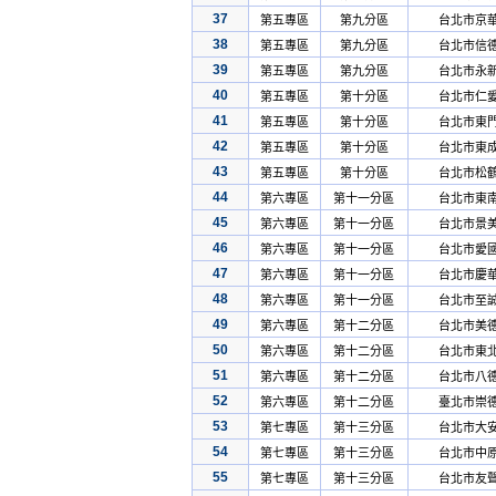
37
第五專區
第九分區
台北市京
38
第五專區
第九分區
台北市信
39
第五專區
第九分區
台北市永
40
第五專區
第十分區
台北市仁
41
第五專區
第十分區
台北市東
42
第五專區
第十分區
台北市東
43
第五專區
第十分區
台北市松
44
第六專區
第十一分區
台北市東
45
第六專區
第十一分區
台北市景
46
第六專區
第十一分區
台北市愛
47
第六專區
第十一分區
台北市慶
48
第六專區
第十一分區
台北市至
49
第六專區
第十二分區
台北市美
50
第六專區
第十二分區
台北市東
51
第六專區
第十二分區
台北市八
52
第六專區
第十二分區
臺北市崇
53
第七專區
第十三分區
台北市大
54
第七專區
第十三分區
台北市中
55
第七專區
第十三分區
台北市友