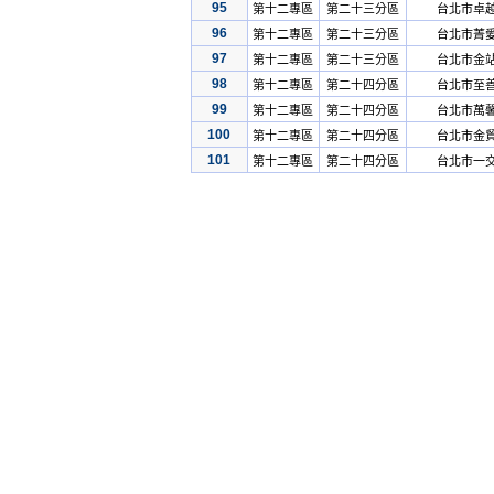
95
第十二專區
第二十三分區
台北市卓
96
第十二專區
第二十三分區
台北市菁
97
第十二專區
第二十三分區
台北市金
98
第十二專區
第二十四分區
台北市至
99
第十二專區
第二十四分區
台北市萬
100
第十二專區
第二十四分區
台北市金
101
第十二專區
第二十四分區
台北市一