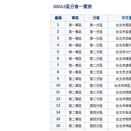
300A2區分會一覽表
編碼
專區
分區
中文
1
第一專區
第一分區
台北市南
2
第一專區
第一分區
台北市長
3
第一專區
第一分區
台北市百
4
第一專區
第一分區
台北市銀
5
第一專區
第二分區
台北市力
6
第一專區
第二分區
台北市建
7
第一專區
第二分區
台北市建
8
第一專區
第二分區
台北市太
9
第二專區
第三分區
台北市西
10
第二專區
第三分區
台北市西區
11
第二專區
第三分區
台北市翔
12
第二專區
第三分區
台北市周
13
第二專區
第四分區
台北市榮
14
第二專區
第四分區
台北市長
15
第二專區
第四分區
台北市翔
16
第二專區
第四分區
台北市明