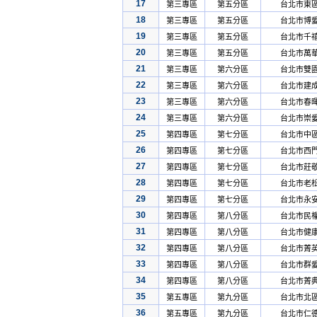
17
第三專區
第五分區
台北市東
18
第三專區
第五分區
台北市博
19
第三專區
第五分區
台北市千
20
第三專區
第五分區
台北市萬
21
第三專區
第六分區
台北市雙
22
第三專區
第六分區
台北市建
23
第三專區
第六分區
台北市春
24
第三專區
第六分區
台北市崇
25
第四專區
第七分區
台北市中
26
第四專區
第七分區
台北市西
27
第四專區
第七分區
台北市莊
28
第四專區
第七分區
台北市老
29
第四專區
第七分區
台北市永
30
第四專區
第八分區
台北市民
31
第四專區
第八分區
台北市健
32
第四專區
第八分區
台北市菁
33
第四專區
第八分區
台北市群
34
第四專區
第八分區
台北市菁
35
第五專區
第九分區
台北市北
36
第五專區
第九分區
台北市仁